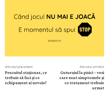
Articolul precedent
Articolul următor
Pescuitul staționar, ce
Guturaiul la pisici – vezi
trebuie să faci și ce
care sunt simptomele și
echipament ai nevoie?
ce tratament trebuie
urmat