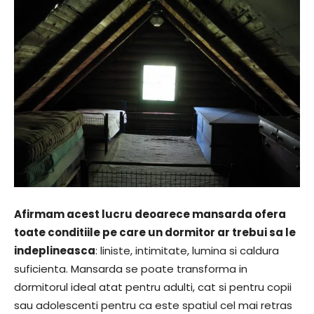
Afirmam acest lucru deoarece mansarda ofera
toate conditiile pe care un dormitor ar trebui sa le
indeplineasca
: liniste, intimitate, lumina si caldura
suficienta. Mansarda se poate transforma in
dormitorul ideal atat pentru adulti, cat si pentru copii
sau adolescenti pentru ca este spatiul cel mai retras