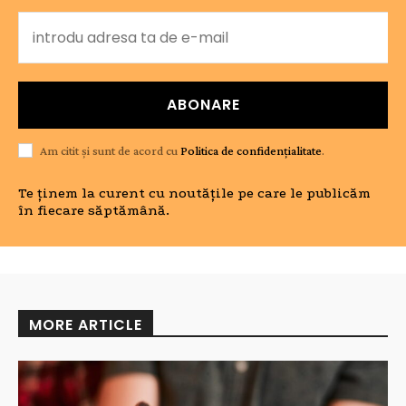
ABONARE
Am citit și sunt de acord cu
Politica de confidențialitate
.
Te ținem la curent cu noutățile pe care le publicăm
în fiecare săptămână.
MORE ARTICLE