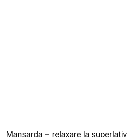
Mansarda – relaxare la superlativ