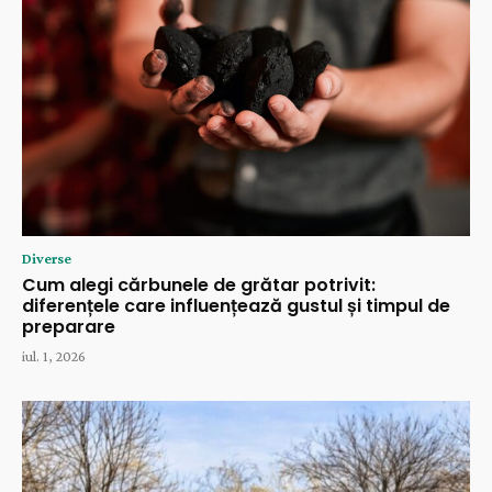
Diverse
Cum alegi cărbunele de grătar potrivit:
diferențele care influențează gustul și timpul de
preparare
iul. 1, 2026