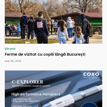
Diverse
Ferme de vizitat cu copiii lângă București
mai 28, 2026