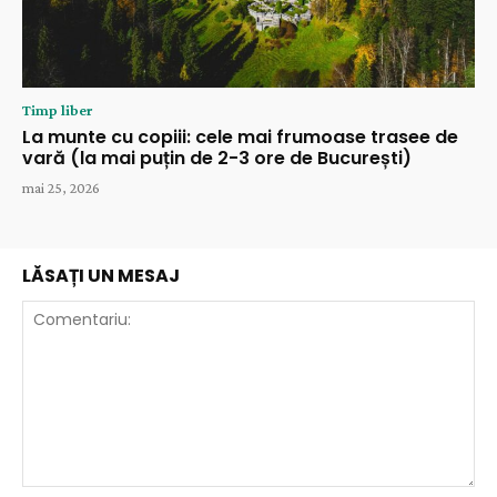
Timp liber
La munte cu copiii: cele mai frumoase trasee de
vară (la mai puțin de 2-3 ore de București)
mai 25, 2026
LĂSAȚI UN MESAJ