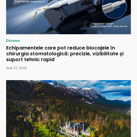
Diverse
Echipamentele care pot reduce blocajele în
chirurgia stomatologică: precizie, vizibilitate și
suport tehnic rapid
mai 27, 2026