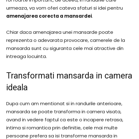
urmeaza, va vom oferi cateva sfaturi si idei pentru
amenajarea corecta a mansardei
.
Chiar daca amenajarea unei mansarde poate
reprezenta o adevarata provocare, camerele de la
mansarda sunt cu siguranta cele mai atractive din
intreaga locuinta.
Transformati mansarda in camera
ideala
Dupa cum am mentionat si in randurile anterioare,
mansarda se poate transforma in camera visata,
avand in vedere faptul ca este o incapere retrasa,
intima si romantica prin definitie, cele mai multe
persoane prefera sa isi transforme mansarda in