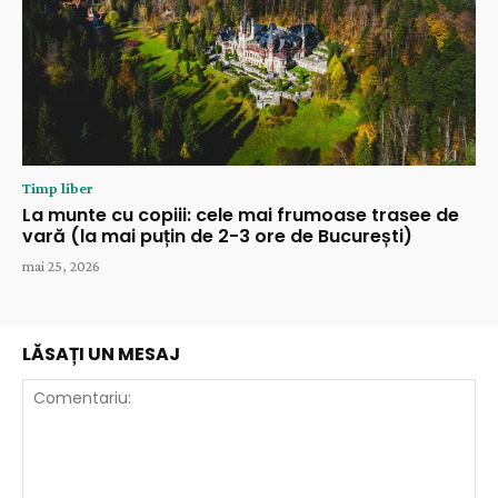
Timp liber
La munte cu copiii: cele mai frumoase trasee de
vară (la mai puțin de 2-3 ore de București)
mai 25, 2026
LĂSAȚI UN MESAJ