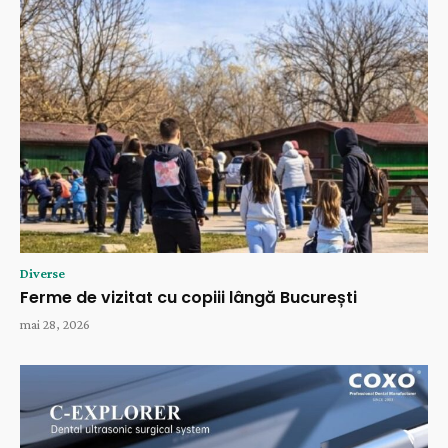
Diverse
Ferme de vizitat cu copiii lângă București
mai 28, 2026