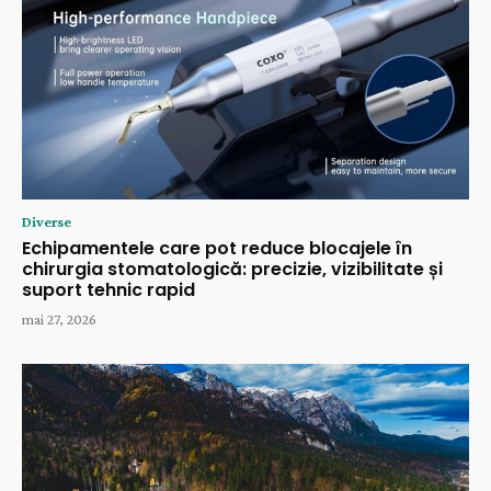
Diverse
Echipamentele care pot reduce blocajele în
chirurgia stomatologică: precizie, vizibilitate și
suport tehnic rapid
mai 27, 2026