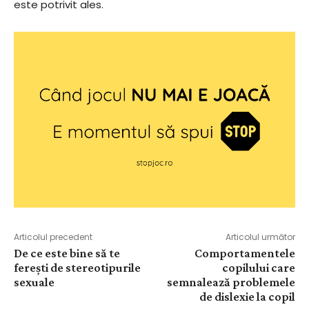
este potrivit ales.
Articolul precedent
Articolul următor
De ce este bine să te
Comportamentele
ferești de stereotipurile
copilului care
sexuale
semnalează problemele
de dislexie la copil