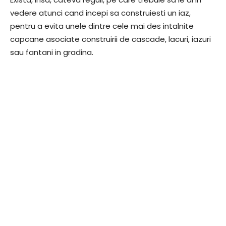
vedere atunci cand incepi sa construiesti un iaz,
pentru a evita unele dintre cele mai des intalnite
capcane asociate construirii de cascade, lacuri, iazuri
sau fantani in gradina.