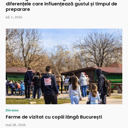
diferențele care influențează gustul și timpul de
preparare
iul. 1, 2026
Diverse
Ferme de vizitat cu copiii lângă București
mai 28, 2026