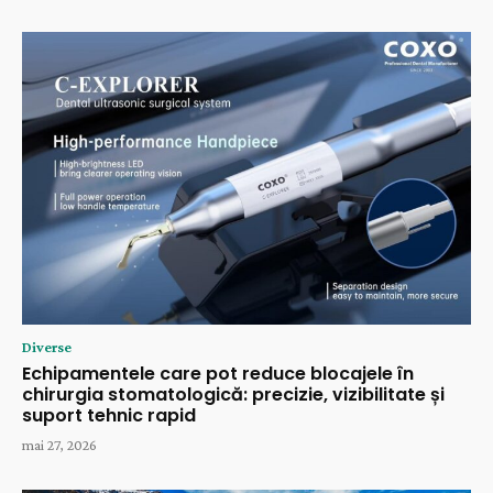
Diverse
Echipamentele care pot reduce blocajele în
chirurgia stomatologică: precizie, vizibilitate și
suport tehnic rapid
mai 27, 2026