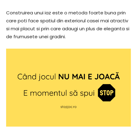
Construirea unui iaz este o metoda foarte buna prin
care poti face spatiul din exteriorul casei mai atractiv
si mai placut si prin care adaugi un plus de eleganta si
de frumusete unei gradini.