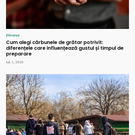
Diverse
Cum alegi cărbunele de grătar potrivit:
diferențele care influențează gustul și timpul de
preparare
iul. 1, 2026