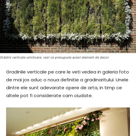
Grădini verticale uimitoare, vezi ce presupune acest element de decor
Gradinile verticale pe care le veti vedea in galeria foto
de mai jos aduc o noua definitie a gradinaritului. Unele
dintre ele sunt adevarate opere de arta, in timp ce
altele pot fi considerate cam ciudate.