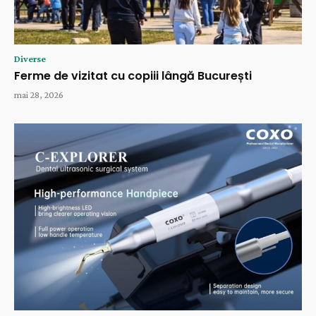
Diverse
Ferme de vizitat cu copiii lângă București
mai 28, 2026