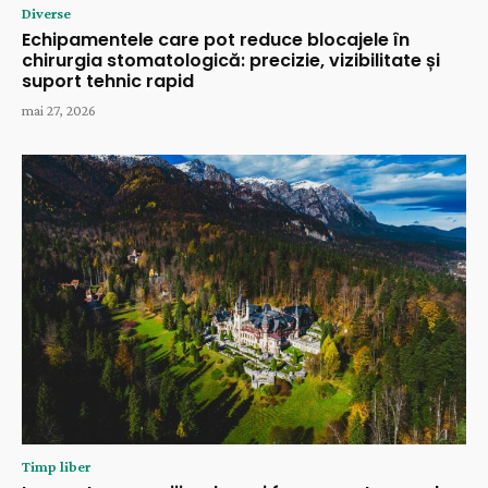
Diverse
Echipamentele care pot reduce blocajele în
chirurgia stomatologică: precizie, vizibilitate și
suport tehnic rapid
mai 27, 2026
Timp liber