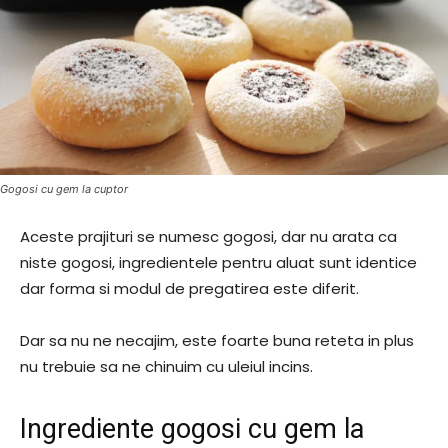
Gogosi cu gem la cuptor
Aceste prajituri se numesc gogosi, dar nu arata ca
niste gogosi, ingredientele pentru aluat sunt identice
dar forma si modul de pregatirea este diferit.
Dar sa nu ne necajim, este foarte buna reteta in plus
nu trebuie sa ne chinuim cu uleiul incins.
Ingrediente gogosi cu gem la