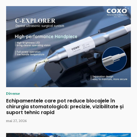
Diverse
Echipamentele care pot reduce blocajele în
chirurgia stomatologică: precizie, vizibilitate și
suport tehnic rapid
mai 27, 2026