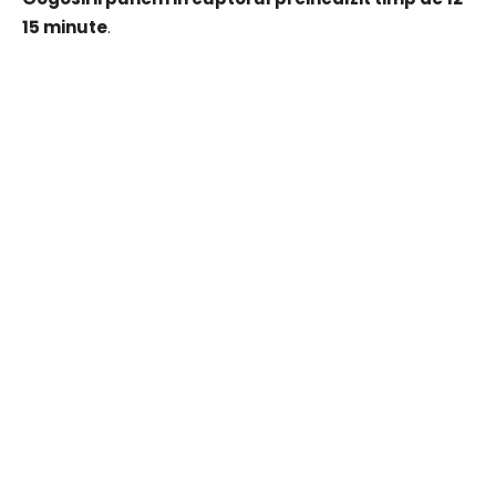
15 minute
.