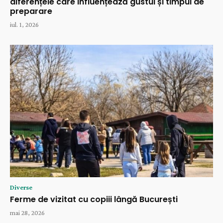
diferențele care influențează gustul și timpul de
preparare
iul. 1, 2026
Diverse
Ferme de vizitat cu copiii lângă București
mai 28, 2026