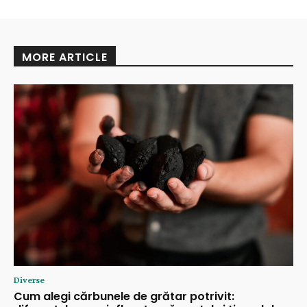
MORE ARTICLE
Diverse
Cum alegi cărbunele de grătar potrivit: