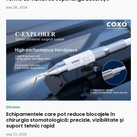
mai 28, 2026
Diverse
Echipamentele care pot reduce blocajele în
chirurgia stomatologică: precizie, vizibilitate și
suport tehnic rapid
mai 27, 2026