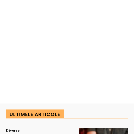
ULTIMELE ARTICOLE
Diverse