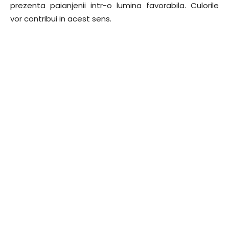
prezenta paianjenii intr-o lumina favorabila. Culorile
vor contribui in acest sens.