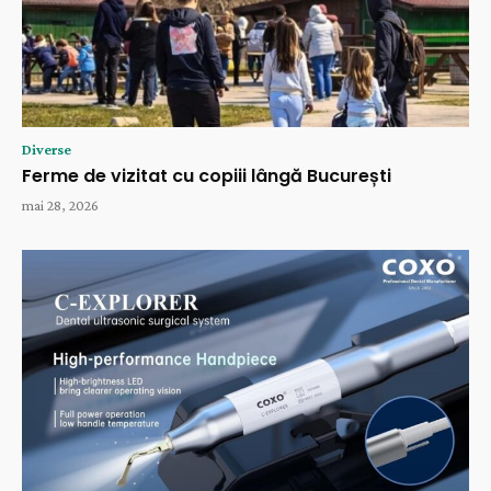
Diverse
Ferme de vizitat cu copiii lângă București
mai 28, 2026