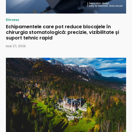
Diverse
Echipamentele care pot reduce blocajele în
chirurgia stomatologică: precizie, vizibilitate și
suport tehnic rapid
mai 27, 2026