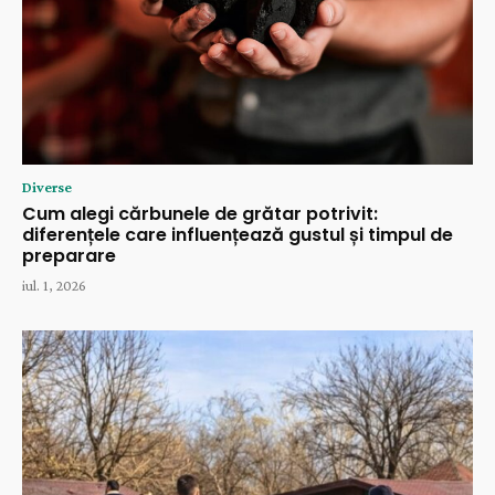
Diverse
Cum alegi cărbunele de grătar potrivit:
diferențele care influențează gustul și timpul de
preparare
iul. 1, 2026