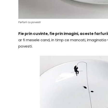
Farfurii cu povesti
Fie prin cuvinte, fie prin imagini, aceste farfu
ar fi mesele cand, in timp ce mancati, imaginatia 
povesti.