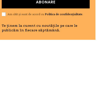
ABONARE
Am citit și sunt de acord cu
Politica de confidențialitate
.
Te ținem la curent cu noutățile pe care le
publicăm în fiecare săptămână.