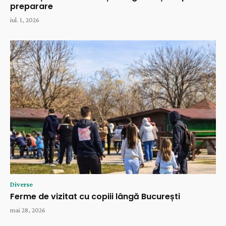
preparare
iul. 1, 2026
Diverse
Ferme de vizitat cu copiii lângă București
mai 28, 2026