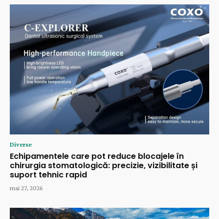
Diverse
Echipamentele care pot reduce blocajele în
chirurgia stomatologică: precizie, vizibilitate și
suport tehnic rapid
mai 27, 2026