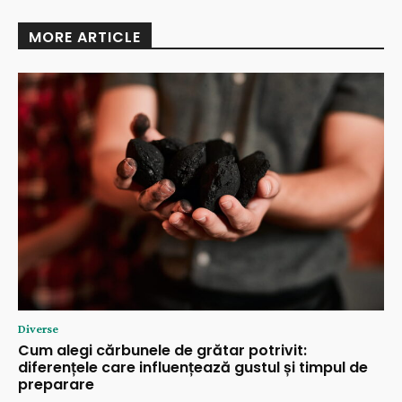
MORE ARTICLE
Diverse
Cum alegi cărbunele de grătar potrivit:
diferențele care influențează gustul și timpul de
preparare