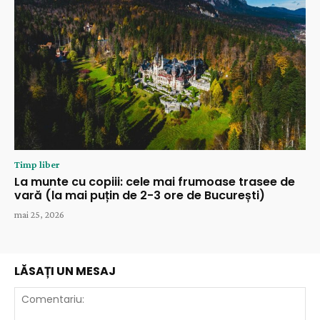
Timp liber
La munte cu copiii: cele mai frumoase trasee de
vară (la mai puțin de 2-3 ore de București)
mai 25, 2026
LĂSAȚI UN MESAJ