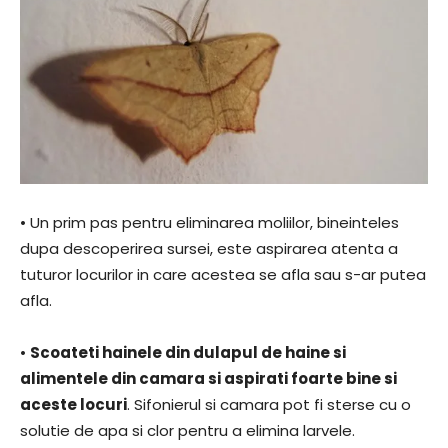
• Un prim pas pentru eliminarea moliilor, bineinteles
dupa descoperirea sursei, este aspirarea atenta a
tuturor locurilor in care acestea se afla sau s-ar putea
afla.
•
Scoateti hainele din dulapul de haine si
alimentele din camara si aspirati foarte bine si
aceste locuri
. Sifonierul si camara pot fi sterse cu o
solutie de apa si clor pentru a elimina larvele.