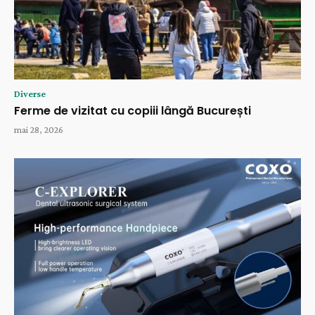
Diverse
Ferme de vizitat cu copiii lângă București
mai 28, 2026