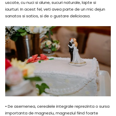
uscate, cu nuci si alune, sucuri naturale, lapte si
iaurturi. In acest fel, veti avea parte de un mic dejun
sanatos si satios, si de o gustare delicioasa.
• De asemenea, cerealele integrale reprezinta o sursa
importanta de magneziu, magneziul fiind foarte