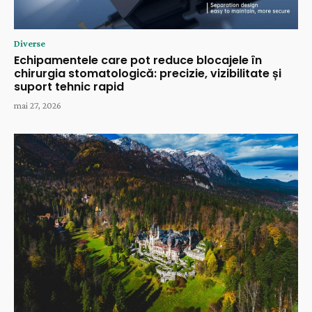
Diverse
Echipamentele care pot reduce blocajele în
chirurgia stomatologică: precizie, vizibilitate și
suport tehnic rapid
mai 27, 2026