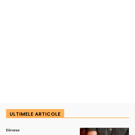
ULTIMELE ARTICOLE
Diverse