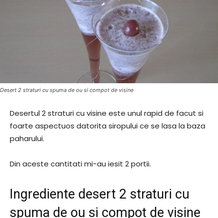
Desert 2 straturi cu spuma de ou si compot de visine
Desertul 2 straturi cu visine este unul rapid de facut si
foarte aspectuos datorita siropului ce se lasa la baza
paharului.
Din aceste cantitati mi-au iesit 2 portii.
Ingrediente desert 2 straturi cu
spuma de ou si compot de visine