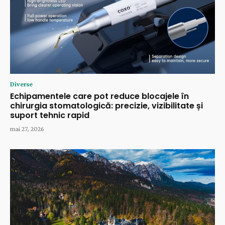
Diverse
Echipamentele care pot reduce blocajele în
chirurgia stomatologică: precizie, vizibilitate și
suport tehnic rapid
mai 27, 2026