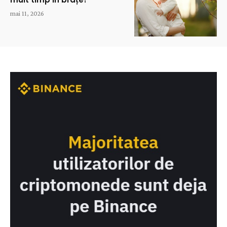
mai 11, 2026