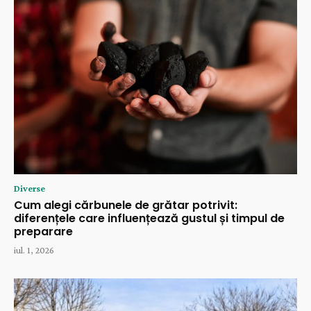
Diverse
Cum alegi cărbunele de grătar potrivit:
diferențele care influențează gustul și timpul de
preparare
iul. 1, 2026