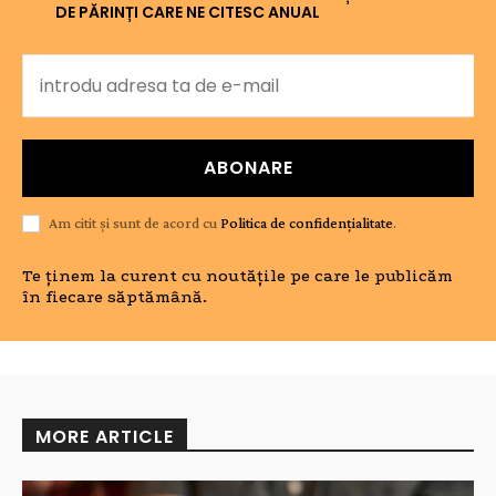
DE PĂRINȚI CARE NE CITESC ANUAL
ABONARE
Am citit și sunt de acord cu
Politica de confidențialitate
.
Te ținem la curent cu noutățile pe care le publicăm
în fiecare săptămână.
MORE ARTICLE