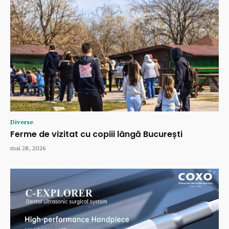
Diverse
Ferme de vizitat cu copiii lângă București
mai 28, 2026