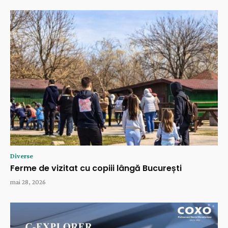
Diverse
Ferme de vizitat cu copiii lângă București
mai 28, 2026