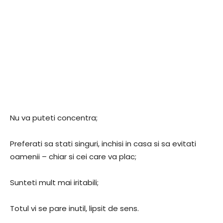
Nu va puteti concentra;
Preferati sa stati singuri, inchisi in casa si sa evitati
oamenii – chiar si cei care va plac;
Sunteti mult mai iritabili;
Totul vi se pare inutil, lipsit de sens.