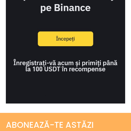
ABONEAZĂ-TE ASTĂZI