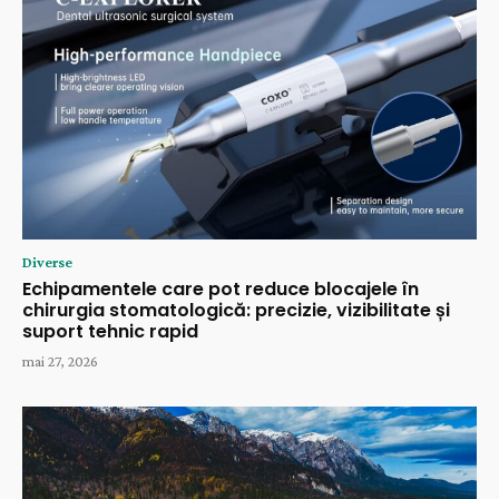
Diverse
Echipamentele care pot reduce blocajele în
chirurgia stomatologică: precizie, vizibilitate și
suport tehnic rapid
mai 27, 2026