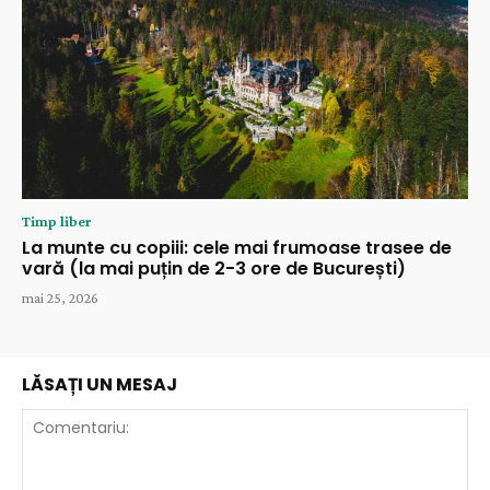
Timp liber
La munte cu copiii: cele mai frumoase trasee de
vară (la mai puțin de 2-3 ore de București)
mai 25, 2026
LĂSAȚI UN MESAJ