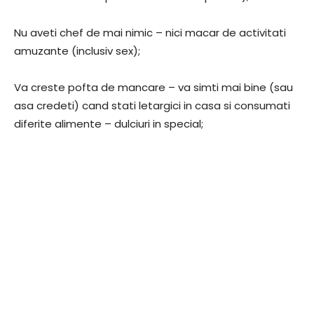
Nu aveti chef de mai nimic – nici macar de activitati
amuzante (inclusiv sex);
Va creste pofta de mancare – va simti mai bine (sau
asa credeti) cand stati letargici in casa si consumati
diferite alimente – dulciuri in special;