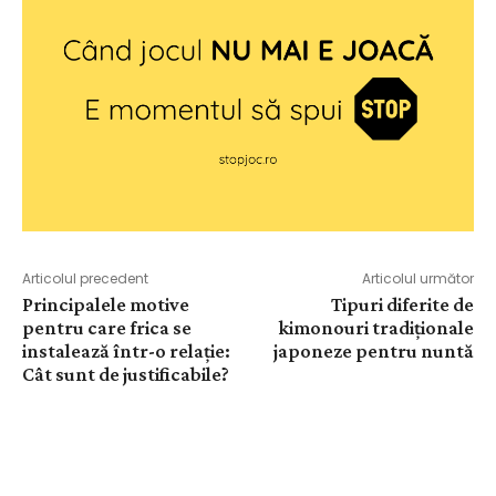
Articolul precedent
Articolul următor
Principalele motive
Tipuri diferite de
pentru care frica se
kimonouri tradiționale
instalează într-o relație:
japoneze pentru nuntă
Cât sunt de justificabile?