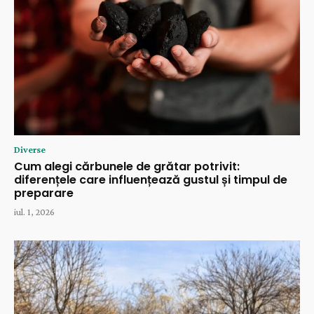
Diverse
Cum alegi cărbunele de grătar potrivit:
diferențele care influențează gustul și timpul de
preparare
iul. 1, 2026