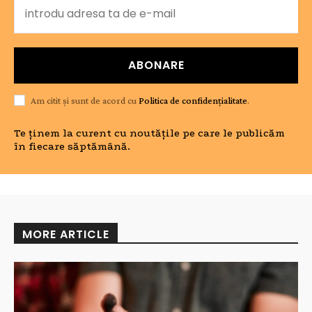
ABONARE
Am citit și sunt de acord cu
Politica de confidențialitate
.
Te ținem la curent cu noutățile pe care le publicăm
în fiecare săptămână.
MORE ARTICLE