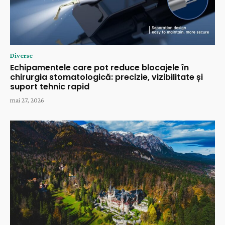
Diverse
Echipamentele care pot reduce blocajele în
chirurgia stomatologică: precizie, vizibilitate și
suport tehnic rapid
mai 27, 2026