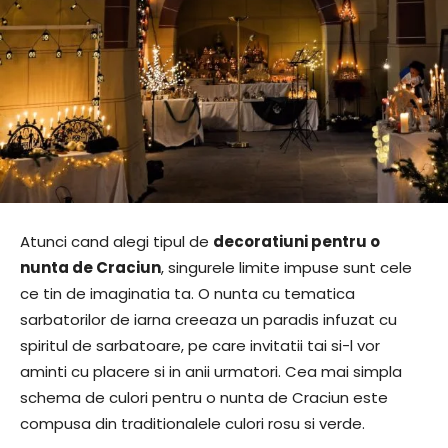
Atunci cand alegi tipul de
decoratiuni pentru o
nunta de Craciun
, singurele limite impuse sunt cele
ce tin de imaginatia ta. O nunta cu tematica
sarbatorilor de iarna creeaza un paradis infuzat cu
spiritul de sarbatoare, pe care invitatii tai si-l vor
aminti cu placere si in anii urmatori. Cea mai simpla
schema de culori pentru o nunta de Craciun este
compusa din traditionalele culori rosu si verde.