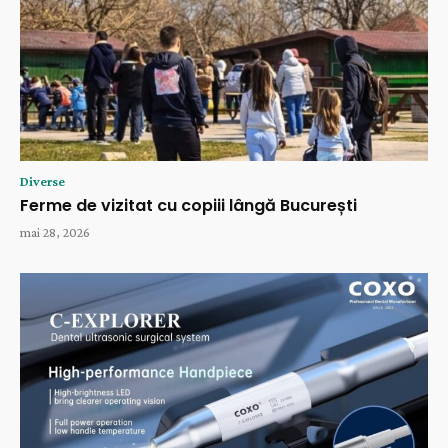
Diverse
Ferme de vizitat cu copiii lângă București
mai 28, 2026