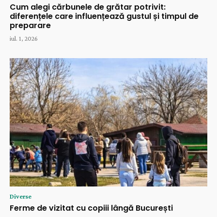
Cum alegi cărbunele de grătar potrivit:
diferențele care influențează gustul și timpul de
preparare
iul. 1, 2026
Diverse
Ferme de vizitat cu copiii lângă București