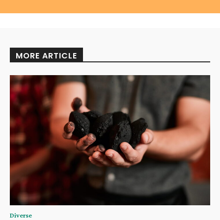
MORE ARTICLE
Diverse