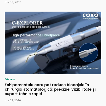
mai 28, 2026
Diverse
Echipamentele care pot reduce blocajele în
chirurgia stomatologică: precizie, vizibilitate și
suport tehnic rapid
mai 27, 2026