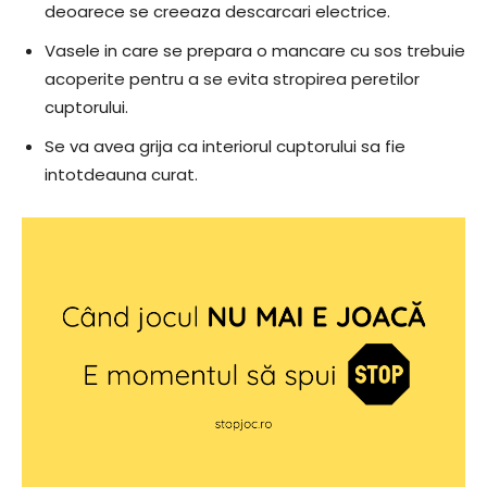
deoarece se creeaza descarcari electrice.
Vasele in care se prepara o mancare cu sos trebuie
acoperite pentru a se evita stropirea peretilor
cuptorului.
Se va avea grija ca interiorul cuptorului sa fie
intotdeauna curat.