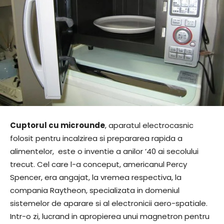
Cuptorul cu microunde
, aparatul electrocasnic
folosit pentru incalzirea si prepararea rapida a
alimentelor, este o inventie a anilor ’40 ai secolului
trecut. Cel care l-a conceput, americanul Percy
Spencer, era angajat, la vremea respectiva, la
compania Raytheon, specializata in domeniul
sistemelor de aparare si al electronicii aero-spatiale.
Intr-o zi, lucrand in apropierea unui magnetron pentru