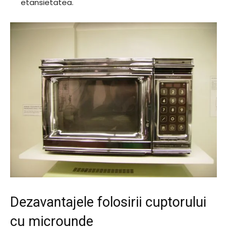
etansietatea.
Dezavantajele folosirii cuptorului
cu microunde