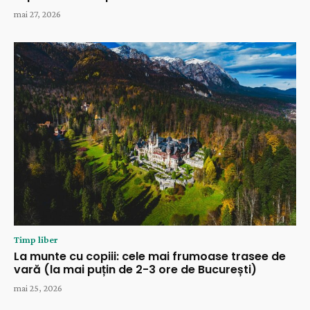
mai 27, 2026
Timp liber
La munte cu copiii: cele mai frumoase trasee de
vară (la mai puțin de 2-3 ore de București)
mai 25, 2026