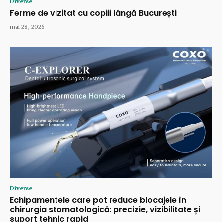
Diverse
Ferme de vizitat cu copiii lângă București
mai 28, 2026
Diverse
Echipamentele care pot reduce blocajele în
chirurgia stomatologică: precizie, vizibilitate și
suport tehnic rapid