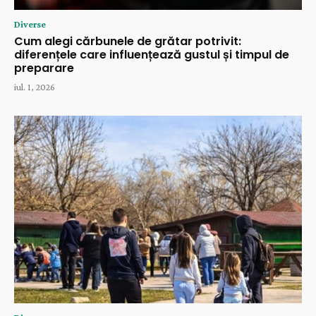
Diverse
Cum alegi cărbunele de grătar potrivit:
diferențele care influențează gustul și timpul de
preparare
iul. 1, 2026