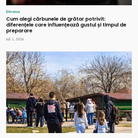
Diverse
Cum alegi cărbunele de grătar potrivit:
diferențele care influențează gustul și timpul de
preparare
iul. 1, 2026