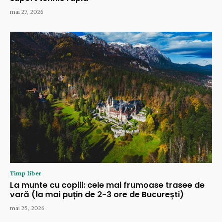
mai 27, 2026
Timp liber
La munte cu copiii: cele mai frumoase trasee de
vară (la mai puțin de 2-3 ore de București)
mai 25, 2026