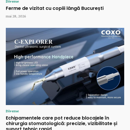
Diverse
Ferme de vizitat cu copiii lângă București
mai 28, 2026
Diverse
Echipamentele care pot reduce blocajele în
chirurgia stomatologică: precizie, vizibilitate și
suport tehnic rapid