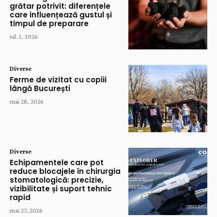
grătar potrivit: diferențele
care influențează gustul și
timpul de preparare
iul. 1, 2026
Diverse
Ferme de vizitat cu copiii
lângă București
mai 28, 2026
Diverse
Echipamentele care pot
reduce blocajele în chirurgia
stomatologică: precizie,
vizibilitate și suport tehnic
rapid
mai 27, 2026