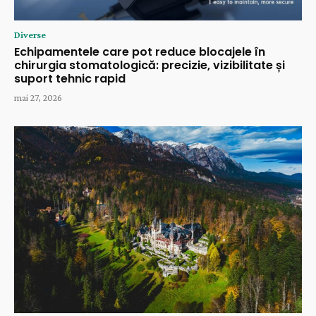
Diverse
Echipamentele care pot reduce blocajele în
chirurgia stomatologică: precizie, vizibilitate și
suport tehnic rapid
mai 27, 2026