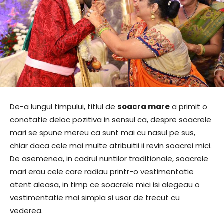
De-a lungul timpului, titlul de
soacra mare
a primit o
conotatie deloc pozitiva in sensul ca, despre soacrele
mari se spune mereu ca sunt mai cu nasul pe sus,
chiar daca cele mai multe atribuitii ii revin soacrei mici.
De asemenea, in cadrul nuntilor traditionale, soacrele
mari erau cele care radiau printr-o vestimentatie
atent aleasa, in timp ce soacrele mici isi alegeau o
vestimentatie mai simpla si usor de trecut cu
vederea.