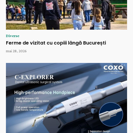
Diverse
Ferme de vizitat cu copiii lângă București
mai 28, 2026