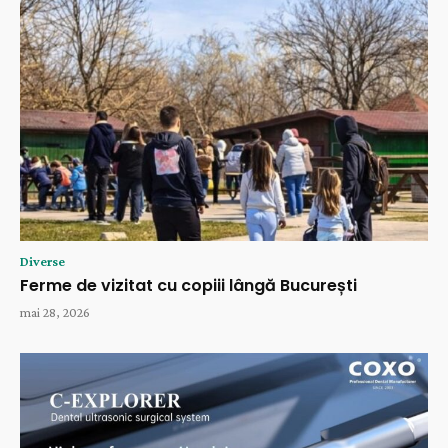
Diverse
Ferme de vizitat cu copiii lângă București
mai 28, 2026