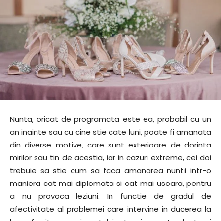
Nunta, oricat de programata este ea, probabil cu un
an inainte sau cu cine stie cate luni, poate fi amanata
din diverse motive, care sunt exterioare de dorinta
mirilor sau tin de acestia, iar in cazuri extreme, cei doi
trebuie sa stie cum sa faca amanarea nuntii intr-o
maniera cat mai diplomata si cat mai usoara, pentru
a nu provoca leziuni. In functie de gradul de
afectivitate al problemei care intervine in ducerea la