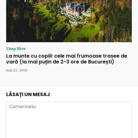
Timp liber
La munte cu copiii: cele mai frumoase trasee de
vară (la mai puțin de 2-3 ore de București)
mai 25, 2026
LĂSAȚI UN MESAJ