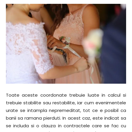
Toate aceste coordonate trebuie luate in calcul si
trebuie stabilite sau restabilite, iar cum evenimentele
urate se intampla nepremeditat, tot ce e posibil ca
banii sa ramana pierduti. In acest caz, este indicat sa
se includa si o clauza in contractele care se fac cu