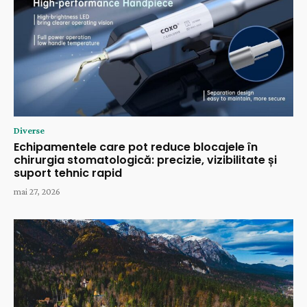
Diverse
Echipamentele care pot reduce blocajele în
chirurgia stomatologică: precizie, vizibilitate și
suport tehnic rapid
mai 27, 2026