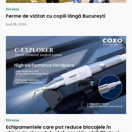
Diverse
Ferme de vizitat cu copiii lângă București
mai 28, 2026
Diverse
Echipamentele care pot reduce blocajele în