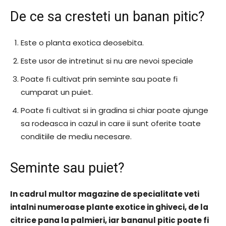
De ce sa cresteti un banan pitic?
Este o planta exotica deosebita.
Este usor de intretinut si nu are nevoi speciale
Poate fi cultivat prin seminte sau poate fi
cumparat un puiet.
Poate fi cultivat si in gradina si chiar poate ajunge
sa rodeasca in cazul in care ii sunt oferite toate
conditiile de mediu necesare.
Seminte sau puiet?
In cadrul multor magazine de specialitate veti
intalni numeroase plante exotice in ghiveci, de la
citrice pana la palmieri, iar bananul pitic poate fi