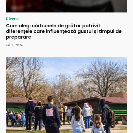
Diverse
Cum alegi cărbunele de grătar potrivit:
diferențele care influențează gustul și timpul de
preparare
iul. 1, 2026