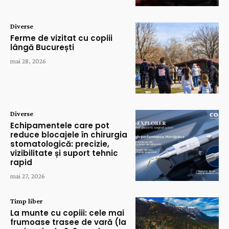
Diverse
Ferme de vizitat cu copiii
lângă București
mai 28, 2026
Diverse
Echipamentele care pot
reduce blocajele în chirurgia
stomatologică: precizie,
vizibilitate și suport tehnic
rapid
mai 27, 2026
Timp liber
La munte cu copiii: cele mai
frumoase trasee de vară (la