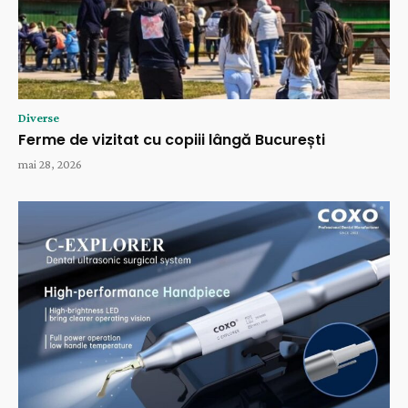
Diverse
Ferme de vizitat cu copiii lângă București
mai 28, 2026