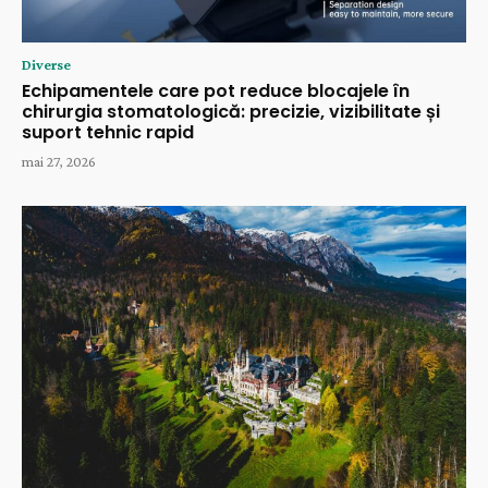
Diverse
Echipamentele care pot reduce blocajele în
chirurgia stomatologică: precizie, vizibilitate și
suport tehnic rapid
mai 27, 2026