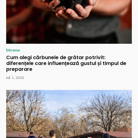
Diverse
Cum alegi cărbunele de grătar potrivit:
diferențele care influențează gustul și timpul de
preparare
iul. 1, 2026