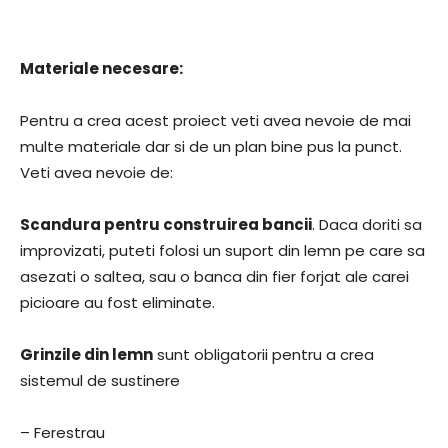
Materiale necesare:
Pentru a crea acest proiect veti avea nevoie de mai
multe materiale dar si de un plan bine pus la punct.
Veti avea nevoie de:
Scandura pentru construirea bancii
. Daca doriti sa
improvizati, puteti folosi un suport din lemn pe care sa
asezati o saltea, sau o banca din fier forjat ale carei
picioare au fost eliminate.
Grinzile din lemn
sunt obligatorii pentru a crea
sistemul de sustinere
– Ferestrau