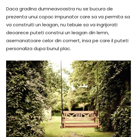
Daca gradina dumneavoastra nu se bucura de
prezenta unui copac impunator care sa va permita sa
va construiti un leagan, nu tebuie sa va ingrijorati
deoarece puteti construi un leagan din lemn,
asemanatoare celor din comert, insa pe care il puteti
personaliza dupa bunul plac.