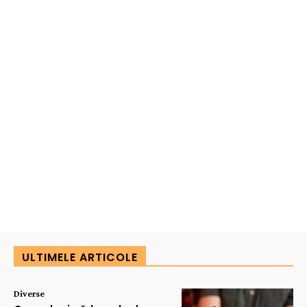
ULTIMELE ARTICOLE
Diverse