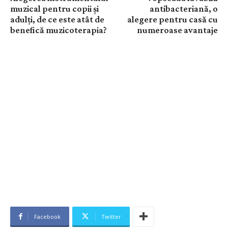
muzical pentru copii și
antibacteriană, o
adulți, de ce este atât de
alegere pentru casă cu
benefică muzicoterapia?
numeroase avantaje
Facebook
Twitter