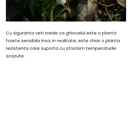
Cu siguranta veti crede ca ghiocelul este o planta
foarte sensibila insa, in realitate, este chiar o planta
rezistenta care suporta cu stoicism temperaturile
scazute.