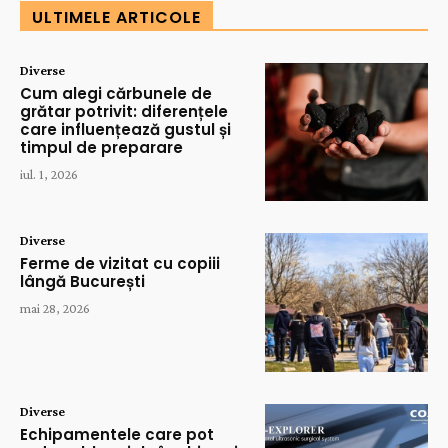
ULTIMELE ARTICOLE
Diverse
Cum alegi cărbunele de
grătar potrivit: diferențele
care influențează gustul și
timpul de preparare
iul. 1, 2026
Diverse
Ferme de vizitat cu copiii
lângă București
mai 28, 2026
Diverse
Echipamentele care pot