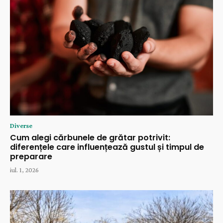
Diverse
Cum alegi cărbunele de grătar potrivit:
diferențele care influențează gustul și timpul de
preparare
iul. 1, 2026