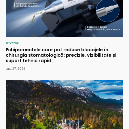
Diverse
Echipamentele care pot reduce blocajele în
chirurgia stomatologică: precizie, vizibilitate și
suport tehnic rapid
mai 27, 2026