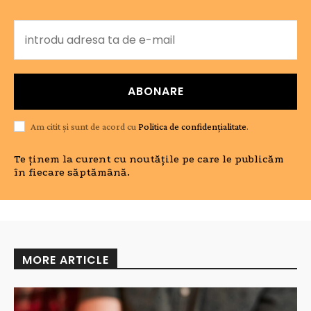
ABONARE
Am citit și sunt de acord cu
Politica de confidențialitate
.
Te ținem la curent cu noutățile pe care le publicăm
în fiecare săptămână.
MORE ARTICLE