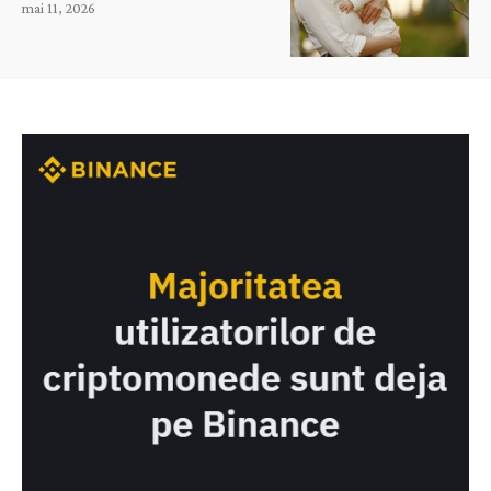
mai 11, 2026