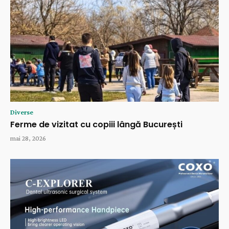
Diverse
Ferme de vizitat cu copiii lângă București
mai 28, 2026