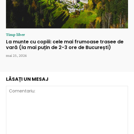
Timp liber
La munte cu copiii: cele mai frumoase trasee de
vară (la mai puțin de 2-3 ore de București)
mai 25, 2026
LĂSAȚI UN MESAJ