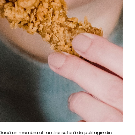
Dacă un membru al familiei suferă de polifagie din