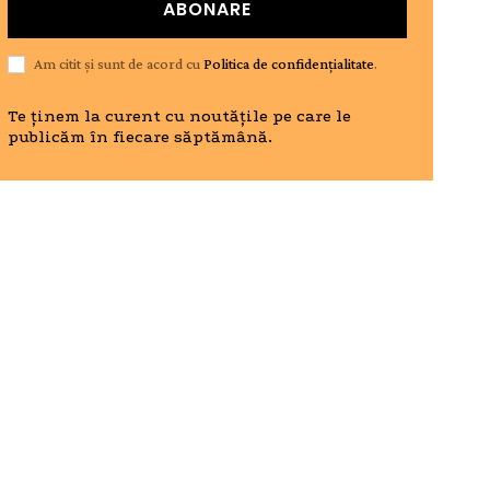
ABONARE
Am citit și sunt de acord cu
Politica de confidențialitate
.
Te ținem la curent cu noutățile pe care le
publicăm în fiecare săptămână.