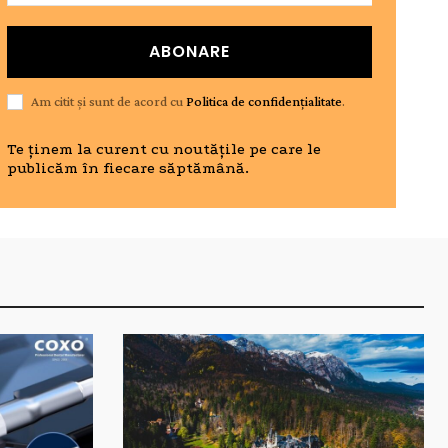
ABONARE
Am citit și sunt de acord cu
Politica de confidențialitate
.
Te ținem la curent cu noutățile pe care le
publicăm în fiecare săptămână.