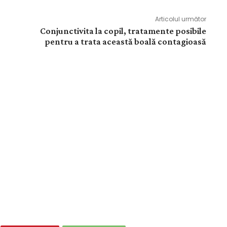
Articolul următor
Conjunctivita la copil, tratamente posibile
pentru a trata această boală contagioasă