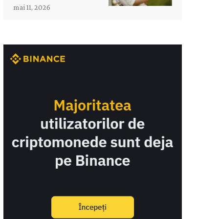
mai 11, 2026