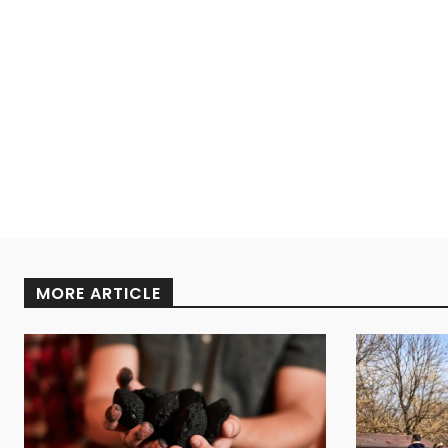
MORE ARTICLE