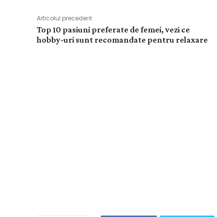
Articolul precedent
Top 10 pasiuni preferate de femei, vezi ce
hobby-uri sunt recomandate pentru relaxare