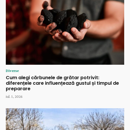
Diverse
Cum alegi cărbunele de grătar potrivit:
diferențele care influențează gustul și timpul de
preparare
iul. 1, 2026