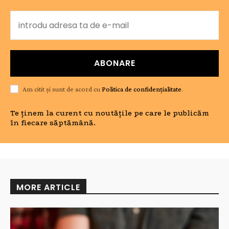
ABONARE
Am citit și sunt de acord cu
Politica de confidențialitate
.
Te ținem la curent cu noutățile pe care le publicăm
în fiecare săptămână.
MORE ARTICLE