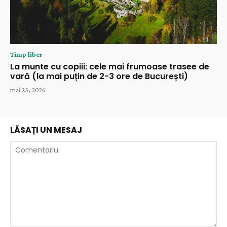
Timp liber
La munte cu copiii: cele mai frumoase trasee de
vară (la mai puțin de 2-3 ore de București)
mai 25, 2026
LĂSAȚI UN MESAJ