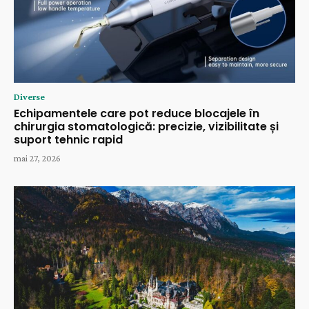
Diverse
Echipamentele care pot reduce blocajele în
chirurgia stomatologică: precizie, vizibilitate și
suport tehnic rapid
mai 27, 2026