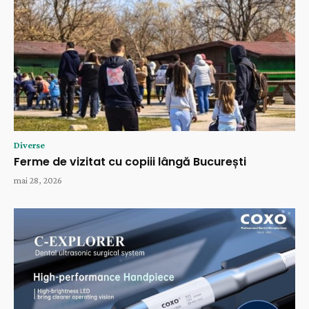
Diverse
Ferme de vizitat cu copiii lângă București
mai 28, 2026