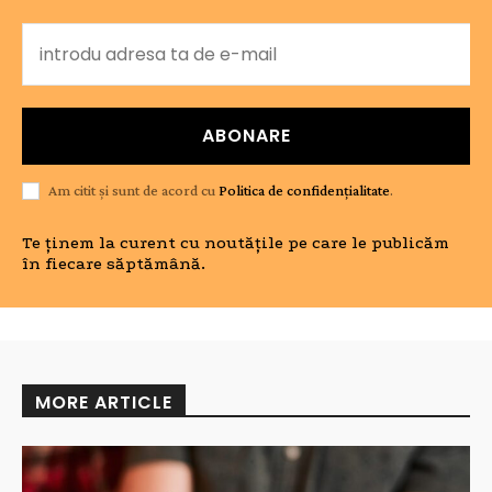
ABONARE
Am citit și sunt de acord cu
Politica de confidențialitate
.
Te ținem la curent cu noutățile pe care le publicăm
în fiecare săptămână.
MORE ARTICLE