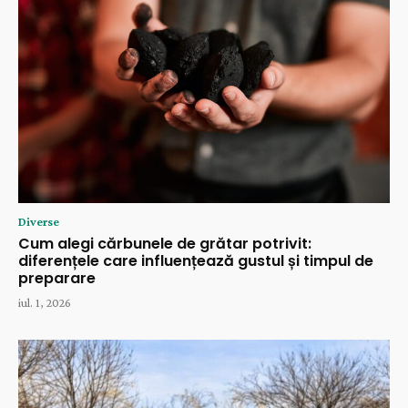
Diverse
Cum alegi cărbunele de grătar potrivit:
diferențele care influențează gustul și timpul de
preparare
iul. 1, 2026