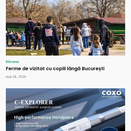
Diverse
Ferme de vizitat cu copiii lângă București
mai 28, 2026