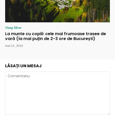
Timp liber
La munte cu copiii: cele mai frumoase trasee de
vară (la mai puțin de 2-3 ore de București)
mai 25, 2026
LĂSAȚI UN MESAJ