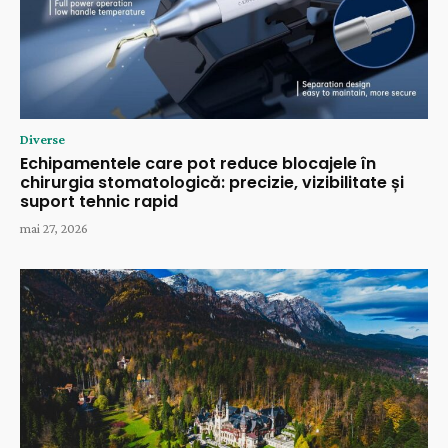
Diverse
Echipamentele care pot reduce blocajele în
chirurgia stomatologică: precizie, vizibilitate și
suport tehnic rapid
mai 27, 2026