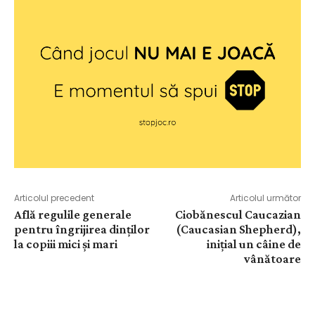
Articolul precedent
Articolul următor
Află regulile generale
Ciobănescul Caucazian
pentru îngrijirea dinților
(Caucasian Shepherd),
la copiii mici și mari
inițial un câine de
vânătoare