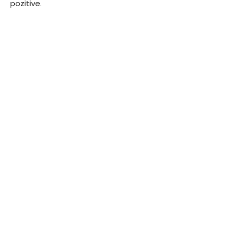
pozitive.