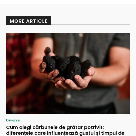
MORE ARTICLE
Diverse
Cum alegi cărbunele de grătar potrivit:
diferențele care influențează gustul și timpul de