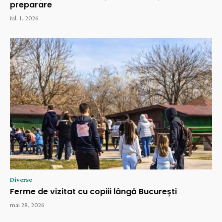
preparare
iul. 1, 2026
Diverse
Ferme de vizitat cu copiii lângă București
mai 28, 2026