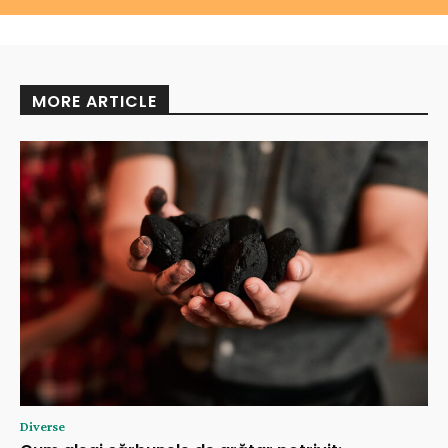
MORE ARTICLE
Diverse