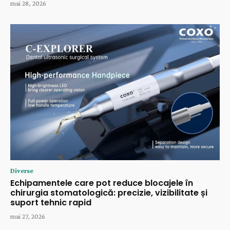
mai 28, 2026
Diverse
Echipamentele care pot reduce blocajele în
chirurgia stomatologică: precizie, vizibilitate și
suport tehnic rapid
mai 27, 2026