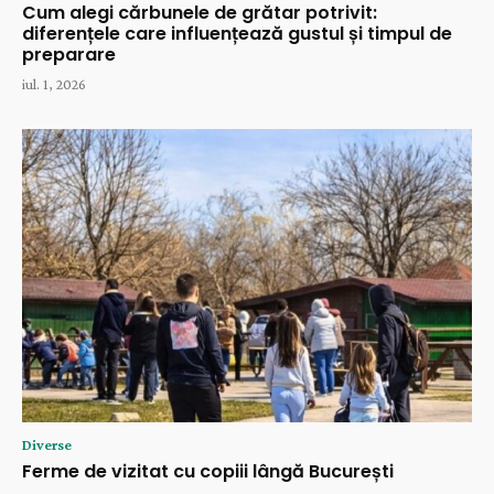
Cum alegi cărbunele de grătar potrivit:
diferențele care influențează gustul și timpul de
preparare
iul. 1, 2026
Diverse
Ferme de vizitat cu copiii lângă București