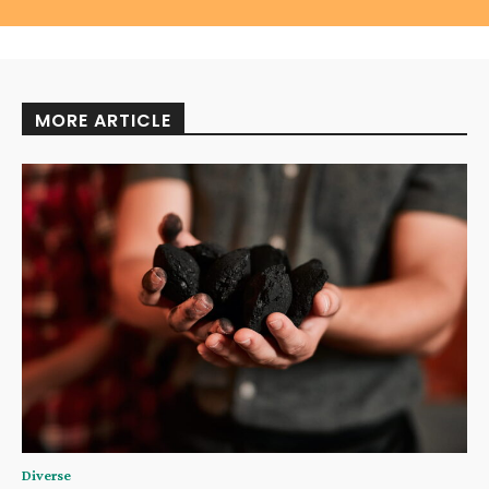
MORE ARTICLE
Diverse