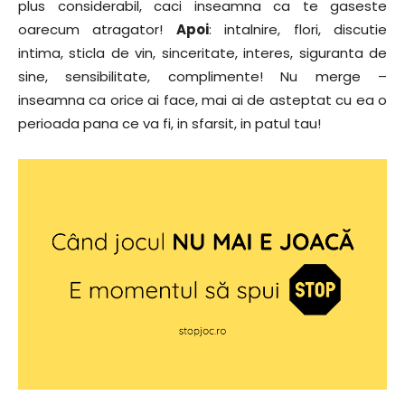
plus considerabil, caci inseamna ca te gaseste
oarecum atragator!
Apoi
: intalnire, flori, discutie
intima, sticla de vin, sinceritate, interes, siguranta de
sine, sensibilitate, complimente! Nu merge –
inseamna ca orice ai face, mai ai de asteptat cu ea o
perioada pana ce va fi, in sfarsit, in patul tau!