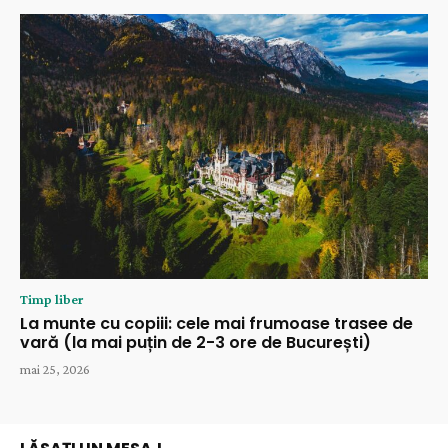
Timp liber
La munte cu copiii: cele mai frumoase trasee de
vară (la mai puțin de 2-3 ore de București)
mai 25, 2026