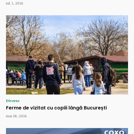
iul. 1, 2026
Diverse
Ferme de vizitat cu copiii lângă București
mai 28, 2026