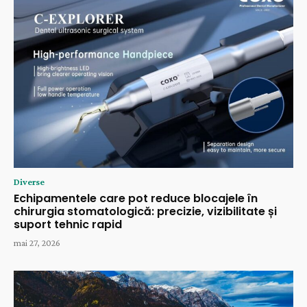
Diverse
Echipamentele care pot reduce blocajele în
chirurgia stomatologică: precizie, vizibilitate și
suport tehnic rapid
mai 27, 2026