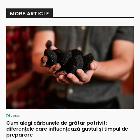
MORE ARTICLE
Diverse
Cum alegi cărbunele de grătar potrivit:
diferențele care influențează gustul și timpul de
preparare