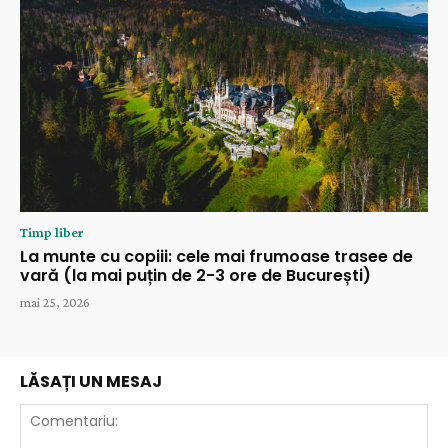
Timp liber
La munte cu copiii: cele mai frumoase trasee de
vară (la mai puțin de 2-3 ore de București)
mai 25, 2026
LĂSAȚI UN MESAJ