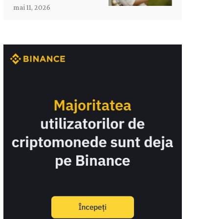
mai 11, 2026