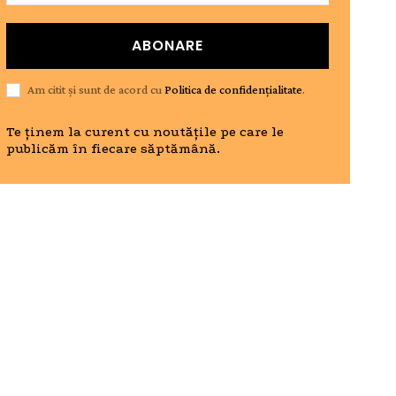
ABONARE
Am citit și sunt de acord cu
Politica de confidențialitate
.
Te ținem la curent cu noutățile pe care le
publicăm în fiecare săptămână.