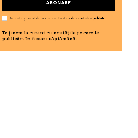
ABONARE
Am citit și sunt de acord cu
Politica de confidențialitate
.
Te ținem la curent cu noutățile pe care le
publicăm în fiecare săptămână.