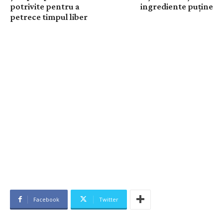
potrivite pentru a
ingrediente puține
petrece timpul liber
Facebook
Twitter