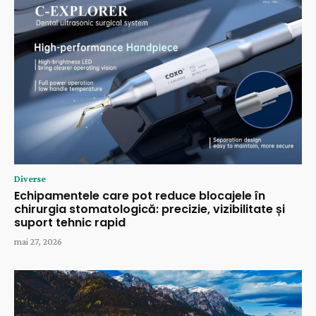
Diverse
Echipamentele care pot reduce blocajele în
chirurgia stomatologică: precizie, vizibilitate și
suport tehnic rapid
mai 27, 2026