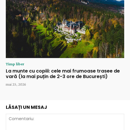
Timp liber
La munte cu copiii: cele mai frumoase trasee de
vară (la mai puțin de 2-3 ore de București)
mai 25, 2026
LĂSAȚI UN MESAJ