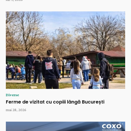
Diverse
Ferme de vizitat cu copiii lângă București
mai 28, 2026