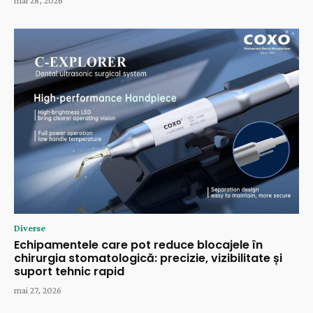
Diverse
Echipamentele care pot reduce blocajele în
chirurgia stomatologică: precizie, vizibilitate și
suport tehnic rapid
mai 27, 2026