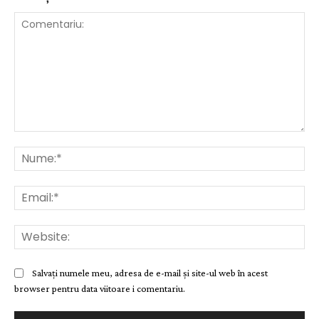
Comentariu:
Nu
Ema
Web
Salvați numele meu, adresa de e-mail și site-ul web în acest
browser pentru data viitoare i comentariu.