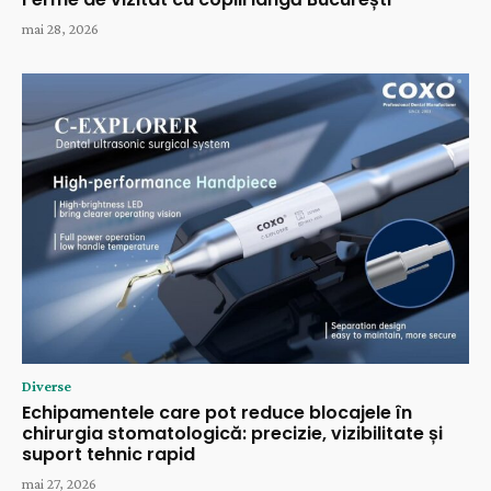
mai 28, 2026
Diverse
Echipamentele care pot reduce blocajele în
chirurgia stomatologică: precizie, vizibilitate și
suport tehnic rapid
mai 27, 2026