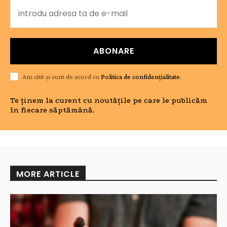
ABONARE
Am citit și sunt de acord cu
Politica de confidențialitate
.
Te ținem la curent cu noutățile pe care le publicăm
în fiecare săptămână.
MORE ARTICLE