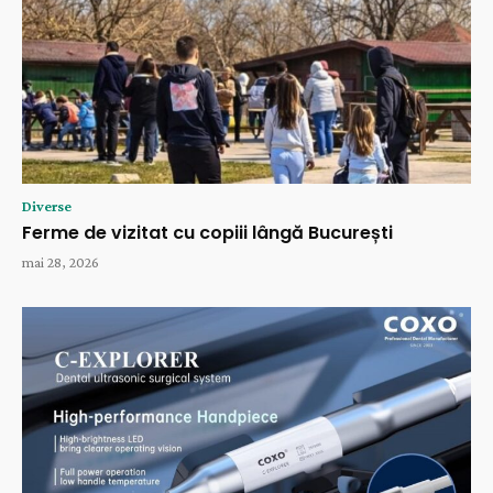
Diverse
Ferme de vizitat cu copiii lângă București
mai 28, 2026