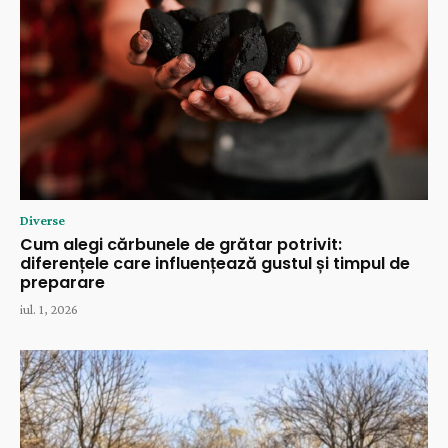
Diverse
Cum alegi cărbunele de grătar potrivit:
diferențele care influențează gustul și timpul de
preparare
iul. 1, 2026