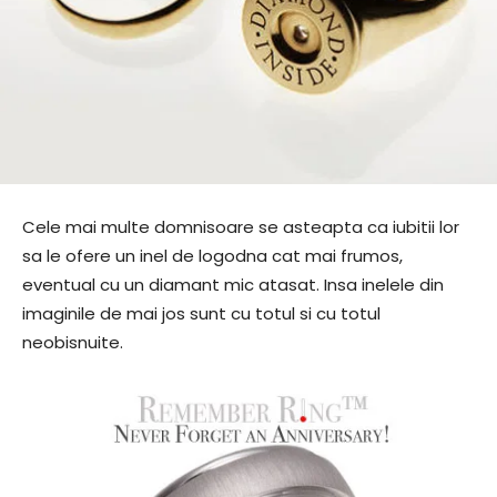
Cele mai multe domnisoare se asteapta ca iubitii lor
sa le ofere un inel de logodna cat mai frumos,
eventual cu un diamant mic atasat. Insa inelele din
imaginile de mai jos sunt cu totul si cu totul
neobisnuite.