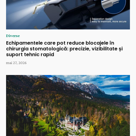
Diverse
Echipamentele care pot reduce blocajele în
chirurgia stomatologică: precizie, vizibilitate și
suport tehnic rapid
mai 27, 2026