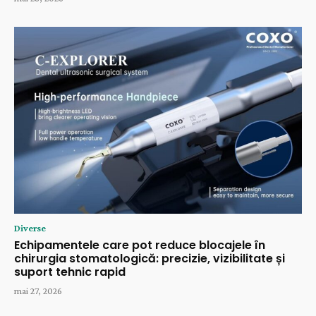
Diverse
Echipamentele care pot reduce blocajele în
chirurgia stomatologică: precizie, vizibilitate și
suport tehnic rapid
mai 27, 2026