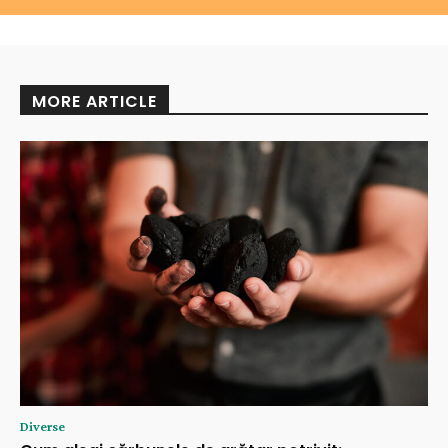
MORE ARTICLE
Diverse