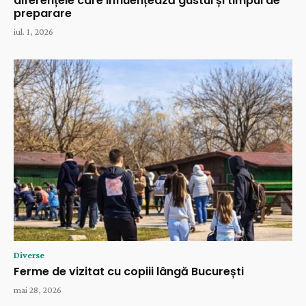
diferențele care influențează gustul și timpul de
preparare
iul. 1, 2026
Diverse
Ferme de vizitat cu copiii lângă București
mai 28, 2026