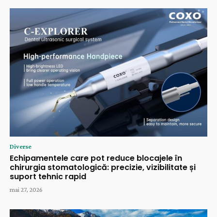
Diverse
Echipamentele care pot reduce blocajele în
chirurgia stomatologică: precizie, vizibilitate și
suport tehnic rapid
mai 27, 2026