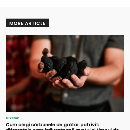
MORE ARTICLE
Diverse
Cum alegi cărbunele de grătar potrivit: