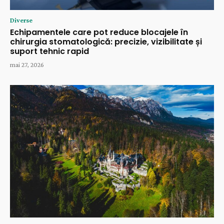
Diverse
Echipamentele care pot reduce blocajele în
chirurgia stomatologică: precizie, vizibilitate și
suport tehnic rapid
mai 27, 2026