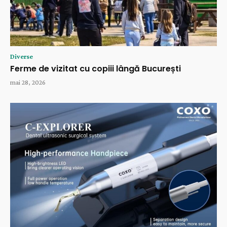
Diverse
Ferme de vizitat cu copiii lângă București
mai 28, 2026