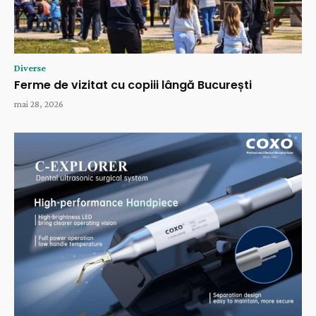
Diverse
Ferme de vizitat cu copiii lângă București
mai 28, 2026