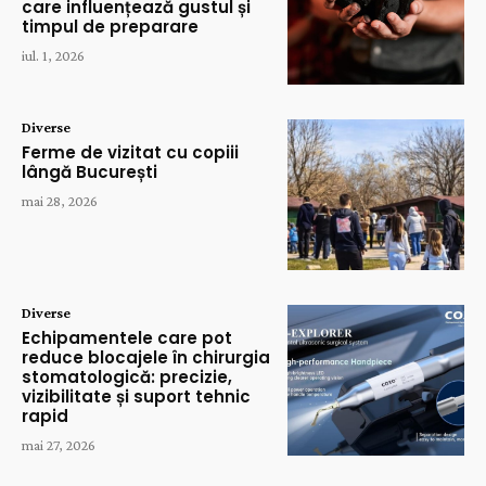
care influențează gustul și
timpul de preparare
iul. 1, 2026
Diverse
Ferme de vizitat cu copiii
lângă București
mai 28, 2026
Diverse
Echipamentele care pot
reduce blocajele în chirurgia
stomatologică: precizie,
vizibilitate și suport tehnic
rapid
mai 27, 2026