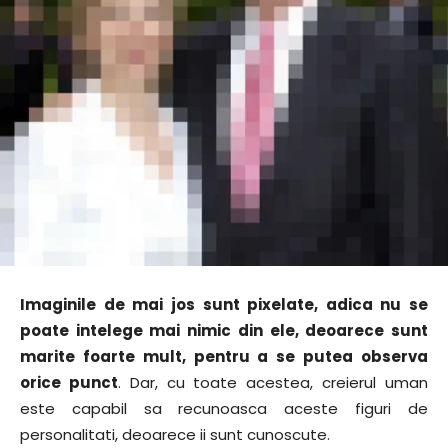
Imaginile de mai jos sunt pixelate, adica nu se
poate intelege mai nimic din ele, deoarece sunt
marite foarte mult, pentru a se putea observa
orice punct
. Dar, cu toate acestea, creierul uman
este capabil sa recunoasca aceste figuri de
personalitati, deoarece ii sunt cunoscute.