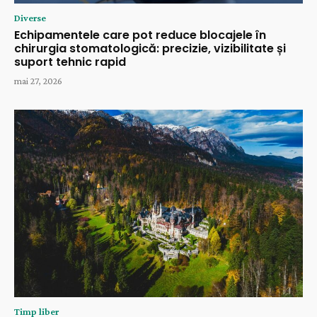
Diverse
Echipamentele care pot reduce blocajele în
chirurgia stomatologică: precizie, vizibilitate și
suport tehnic rapid
mai 27, 2026
Timp liber