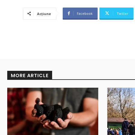
Facebook
Twitter
Acțiune
MORE ARTICLE