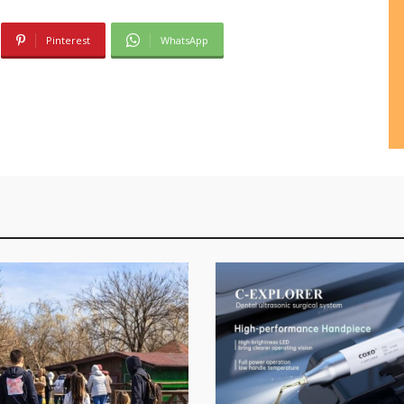
Pinterest
WhatsApp