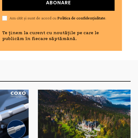
ABONARE
Am citit și sunt de acord cu
Politica de confidențialitate
.
Te ținem la curent cu noutățile pe care le
publicăm în fiecare săptămână.