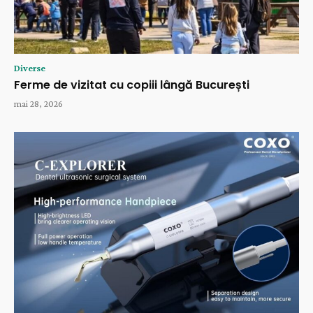
Diverse
Ferme de vizitat cu copiii lângă București
mai 28, 2026