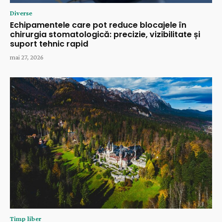
Diverse
Echipamentele care pot reduce blocajele în
chirurgia stomatologică: precizie, vizibilitate și
suport tehnic rapid
mai 27, 2026
Timp liber