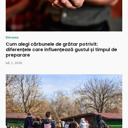
Diverse
Cum alegi cărbunele de grătar potrivit:
diferențele care influențează gustul și timpul de
preparare
iul. 1, 2026