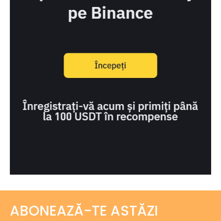
ABONEAZĂ-TE ASTĂZI