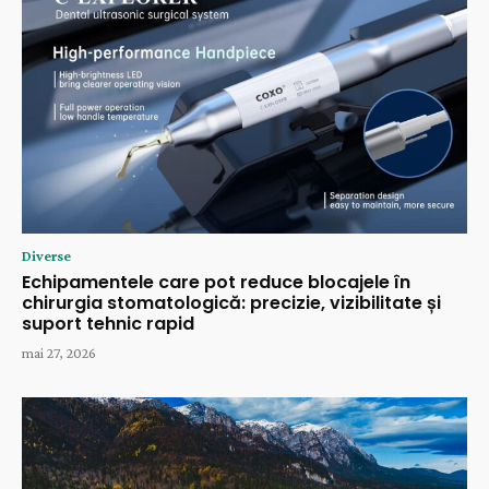
Diverse
Echipamentele care pot reduce blocajele în
chirurgia stomatologică: precizie, vizibilitate și
suport tehnic rapid
mai 27, 2026