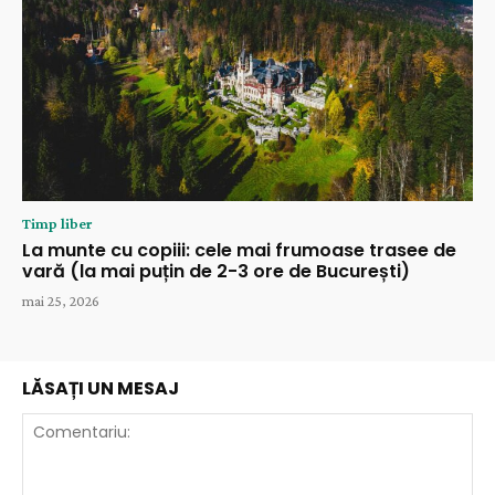
Timp liber
La munte cu copiii: cele mai frumoase trasee de
vară (la mai puțin de 2-3 ore de București)
mai 25, 2026
LĂSAȚI UN MESAJ