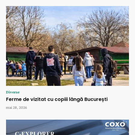
Diverse
Ferme de vizitat cu copiii lângă București
mai 28, 2026