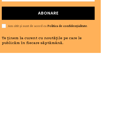
ABONARE
Am citit și sunt de acord cu
Politica de confidențialitate
.
Te ținem la curent cu noutățile pe care le
publicăm în fiecare săptămână.