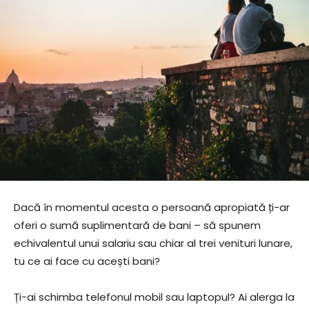
Dacă în momentul acesta o persoană apropiată ți-ar
oferi o sumă suplimentară de bani – să spunem
echivalentul unui salariu sau chiar al trei venituri lunare,
tu ce ai face cu acești bani?
Ți-ai schimba telefonul mobil sau laptopul? Ai alerga la