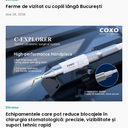
Ferme de vizitat cu copiii lângă București
mai 28, 2026
Diverse
Echipamentele care pot reduce blocajele în
chirurgia stomatologică: precizie, vizibilitate și
suport tehnic rapid