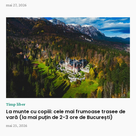
mai 27, 2026
Timp liber
La munte cu copiii: cele mai frumoase trasee de
vară (la mai puțin de 2-3 ore de București)
mai 25, 2026