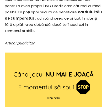
pentru a avea propriul ING Credit card cât mai curând
posibil. Te poți apoi bucura de beneficiile
cardului tău
de cumpărături
, achitând ceea ce ai luat în rate și
fără a plăti vreo dobândă, dacă te încadrezi în
termenul stabilit.
Articol publicitar