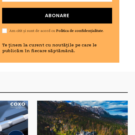
ABONARE
Am citit și sunt de acord cu
Politica de confidențialitate
.
Te ținem la curent cu noutățile pe care le
publicăm în fiecare săptămână.