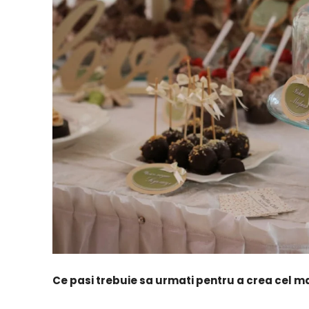
Ce pasi trebuie sa urmati pentru a crea cel m