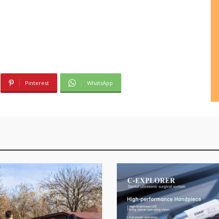
Pinterest
WhatsApp