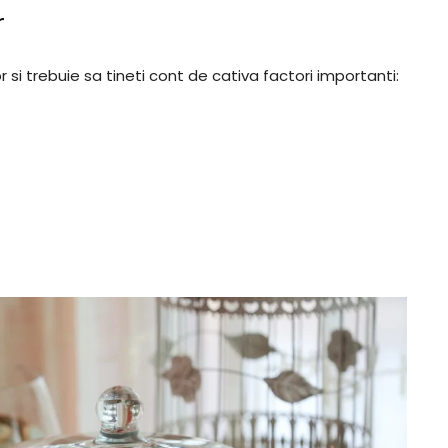
r
si trebuie sa tineti cont de cativa factori importanti: