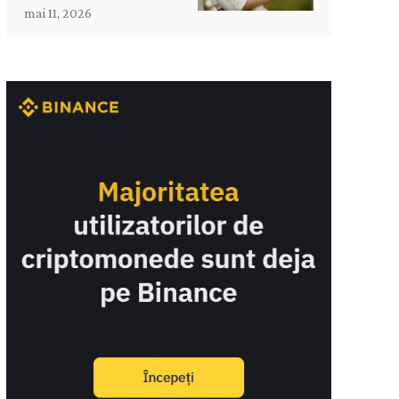
mai 11, 2026