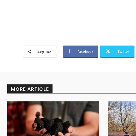
Facebook
Twitter
Acțiune
MORE ARTICLE