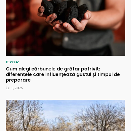
Diverse
Cum alegi cărbunele de grătar potrivit:
diferențele care influențează gustul și timpul de
preparare
iul. 1, 2026