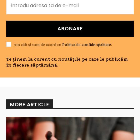
ABONARE
Am citit și sunt de acord cu
Politica de confidențialitate
.
Te ținem la curent cu noutățile pe care le publicăm
în fiecare săptămână.
MORE ARTICLE