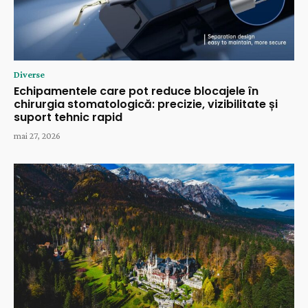
Diverse
Echipamentele care pot reduce blocajele în
chirurgia stomatologică: precizie, vizibilitate și
suport tehnic rapid
mai 27, 2026