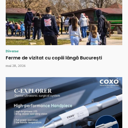
Diverse
Ferme de vizitat cu copiii lângă București
mai 28, 2026