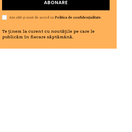
ABONARE
Am citit și sunt de acord cu
Politica de confidențialitate
.
Te ținem la curent cu noutățile pe care le
publicăm în fiecare săptămână.