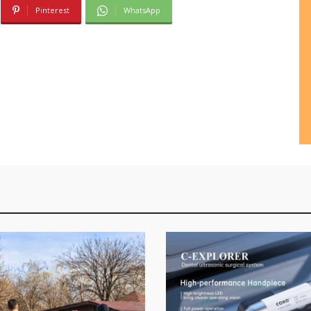
Pinterest
WhatsApp