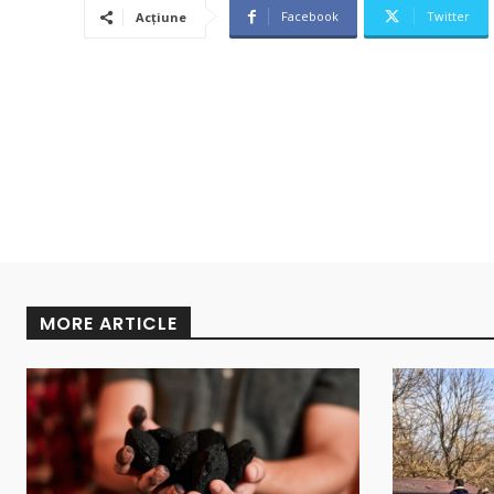
Facebook
Twitter
Acțiune
MORE ARTICLE