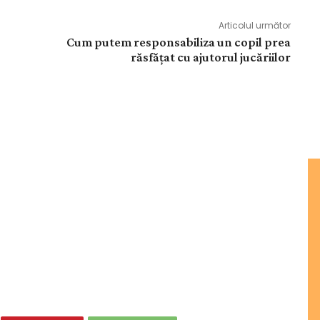
Articolul următor
Cum putem responsabiliza un copil prea
răsfățat cu ajutorul jucăriilor