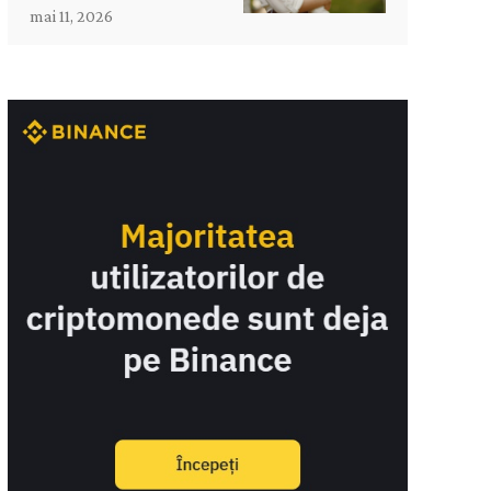
mai 11, 2026