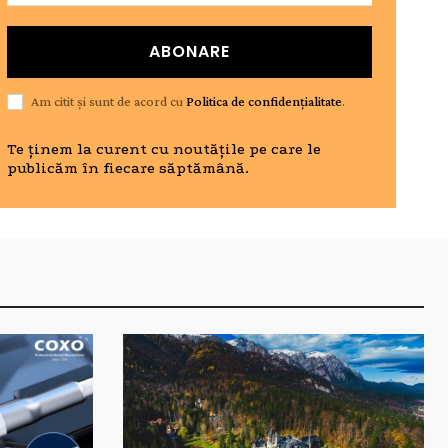
ABONARE
Am citit și sunt de acord cu
Politica de confidențialitate
.
Te ținem la curent cu noutățile pe care le
publicăm în fiecare săptămână.